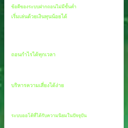
ข้อดีของระบบฝากถอนไม่มีขั้นต่ำ
เริ่มเล่นด้วยเงินทุนน้อยได้
ผู้เล่นสามารถทดลองเล่นเกมสล็อตด้วยงบประมาณที่
เหมาะสมกับตนเอง โดยไม่จำเป็นต้องฝากเงินจำนวน
มาก
ถอนกำไรได้ทุกเวลา
ไม่ว่ากำไรจะมากหรือน้อยก็สามารถถอนออกได้ตาม
ต้องการ
บริหารความเสี่ยงได้ง่าย
เหมาะสำหรับผู้เล่นที่ต้องการควบคุมงบประมาณใน
การเล่นแต่ละวัน
ระบบออโต้ที่ได้รับความนิยมในปัจจุบัน
ระบบอัตโนมัติช่วยให้การฝากและถอนเงินทำได้ตลอด