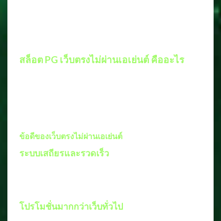
การเลือกเล่นกับเว็บตรงยังช่วยให้ผู้เล่นมั่นใจได้ว่าเกม
ทุกเกมมาจากผู้ให้บริการโดยตรง มีมาตรฐานด้าน
ความปลอดภัย และมีระบบฝากถอนอัตโนมัติที่รองรับ
การทำรายการได้ตลอด 24 ชั่วโมง
สล็อต PG เว็บตรงไม่ผ่านเอเย่นต์ คืออะไร
เว็บตรงไม่ผ่านเอเย่นต์ หมายถึงเว็บไซต์ที่เชื่อมต่อกับผู้
ให้บริการเกมสล็อตโดยตรง ทำให้ผู้เล่นสามารถเข้าถึง
เกมได้อย่างรวดเร็ว ไม่ต้องผ่านระบบตัวแทนหรือ
บุคคลที่สาม
ข้อดีของเว็บตรงไม่ผ่านเอเย่นต์
ระบบเสถียรและรวดเร็ว
การเชื่อมต่อโดยตรงช่วยลดปัญหาเกมค้าง เกมหลุด
หรือระบบล่าช้าระหว่างการเล่น
โปรโมชั่นมากกว่าเว็บทั่วไป